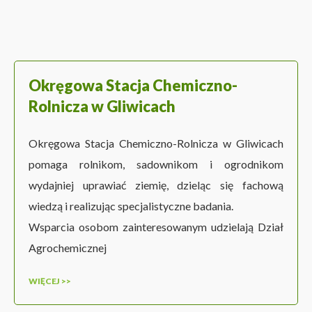
Okręgowa Stacja Chemiczno-
Rolnicza w Gliwicach
Okręgowa Stacja Chemiczno-Rolnicza w Gliwicach
pomaga rolnikom, sadownikom i ogrodnikom
wydajniej uprawiać ziemię, dzieląc się fachową
wiedzą i realizując specjalistyczne badania.
Wsparcia osobom zainteresowanym udzielają Dział
Agrochemicznej
WIĘCEJ >>