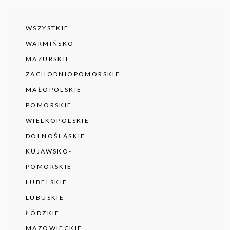
WSZYSTKIE
WARMIŃSKO-
MAZURSKIE
ZACHODNIOPOMORSKIE
MAŁOPOLSKIE
POMORSKIE
WIELKOPOLSKIE
DOLNOŚLĄSKIE
KUJAWSKO-
POMORSKIE
LUBELSKIE
LUBUSKIE
ŁÓDZKIE
MAZOWIECKIE