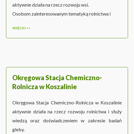
aktywnie działa na rzecz rozwoju wsi.
Osobom zainteresowanym tematyką rolnictwa i
WIĘCEJ >>
Okręgowa Stacja Chemiczno-
Rolnicza w Koszalinie
Okręgowa Stacja Chemiczno-Rolnicza w Koszalinie
aktywnie działa na rzecz rozwoju rolnictwa i służy
wiedzą oraz doświadczeniem w zakresie badań
gleby.