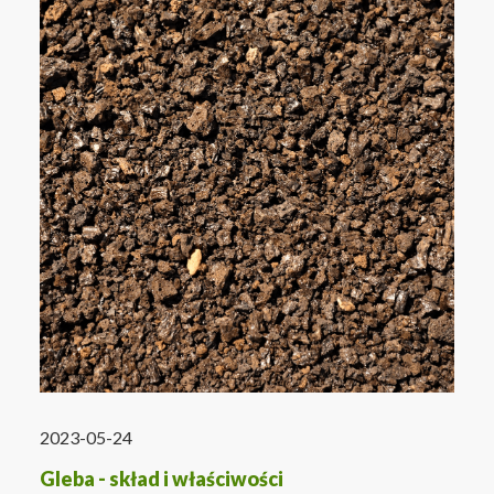
2023-05-24
Gleba - skład i właściwości