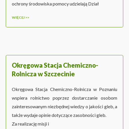
ochrony środowiska pomocy udzielają Dział
WIĘCEJ >>
Okręgowa Stacja Chemiczno-
Rolnicza w Szczecinie
Okręgowa Stacja Chemiczno-Rolnicza w Poznaniu
wspiera rolnictwo poprzez dostarczanie osobom
zainteresowanym niezbędnej wiedzy o jakości gleb, a
także wydaje opinie dotyczące zasobności gleb.
Za realizację misji i