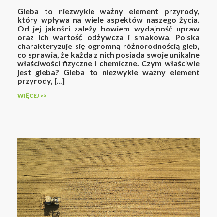
Gleba to niezwykle ważny element przyrody,
który wpływa na wiele aspektów naszego życia.
Od jej jakości zależy bowiem wydajność upraw
oraz ich wartość odżywcza i smakowa. Polska
charakteryzuje się ogromną różnorodnością gleb,
co sprawia, że każda z nich posiada swoje unikalne
właściwości fizyczne i chemiczne. Czym właściwie
jest gleba? Gleba to niezwykle ważny element
przyrody, […]
WIĘCEJ >>