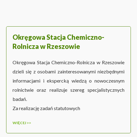
Okręgowa Stacja Chemiczno-
Rolnicza w Rzeszowie
Okręgowa Stacja Chemiczno-Rolnicza w Rzeszowie
dzieli się z osobami zainteresowanymi niezbędnymi
informacjami i ekspercką wiedzą o nowoczesnym
rolnictwie oraz realizuje szereg specjalistycznych
badań.
Za realizację zadań statutowych
WIĘCEJ >>