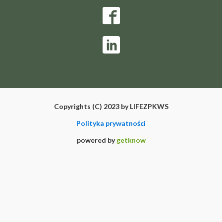
Copyrights (C) 2023 by LIFEZPKWS
Polityka prywatności
powered by
getknow