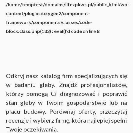
/home/temptest/domains/lifezpkws.pl/public_html/wp-
content/plugins/oxygen2/component-
framework/components/classes/code-
block.class.php(133) : eval()'d code
on line
8
Odkryj nasz katalog firm specjalizujących się
w badaniu gleby. Znajdź profesjonalistów,
którzy pomogą Ci diagnozować i poprawić
stan gleby w Twoim gospodarstwie lub na
placu budowy. Porównaj oferty, przeczytaj
recenzje i wybierz firmę, która najlepiej spełni
Twoje oczekiwania.