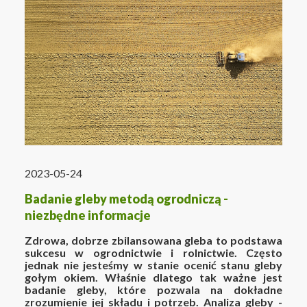
2023-05-24
Badanie gleby metodą ogrodniczą -
niezbędne informacje
Zdrowa, dobrze zbilansowana gleba to podstawa
sukcesu w ogrodnictwie i rolnictwie. Często
jednak nie jesteśmy w stanie ocenić stanu gleby
gołym okiem. Właśnie dlatego tak ważne jest
badanie gleby, które pozwala na dokładne
zrozumienie jej składu i potrzeb. Analiza gleby -