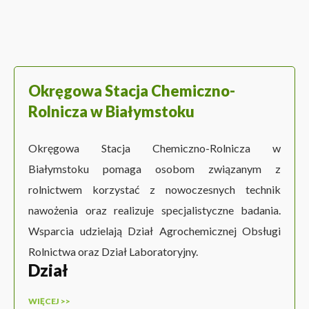
Okręgowa Stacja Chemiczno-
Rolnicza w Białymstoku
Okręgowa Stacja Chemiczno-Rolnicza w
Białymstoku pomaga osobom związanym z
rolnictwem korzystać z nowoczesnych technik
nawożenia oraz realizuje specjalistyczne badania.
Wsparcia udzielają Dział Agrochemicznej Obsługi
Rolnictwa oraz Dział Laboratoryjny.
Dział
WIĘCEJ >>