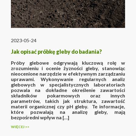
2023-05-24
Jak opisać próbkę gleby do badania?
Próby glebowe odgrywają kluczową rolę w
zrozumieniu i ocenie żyzności gleby, stanowiąc
nieocenione narzędzie w efektywnym zarządzaniu
uprawami. Wykonywanie regularnych analiz
glebowych w specjalistycznych laboratoriach
pozwala na dokładne określenie zawartości
składników pokarmowych oraz innych
parametrów, takich jak struktura, zawartość
materii organicznej czy pH gleby. Te informacje,
które pozwalają na analizę gleby, mają
bezpośredni wpływ na […]
WIĘCEJ >>