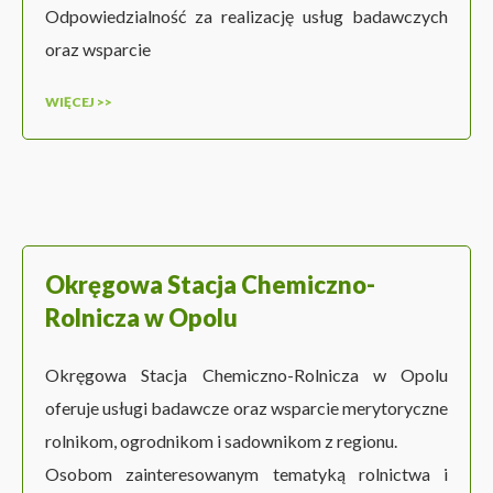
Odpowiedzialność za realizację usług badawczych
oraz wsparcie
WIĘCEJ >>
Okręgowa Stacja Chemiczno-
Rolnicza w Opolu
Okręgowa Stacja Chemiczno-Rolnicza w Opolu
oferuje usługi badawcze oraz wsparcie merytoryczne
rolnikom, ogrodnikom i sadownikom z regionu.
Osobom zainteresowanym tematyką rolnictwa i