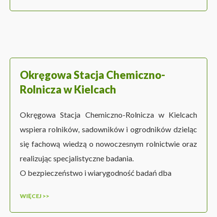
Okręgowa Stacja Chemiczno-
Rolnicza w Kielcach
Okręgowa Stacja Chemiczno-Rolnicza w Kielcach
wspiera rolników, sadowników i ogrodników dzieląc
się fachową wiedzą o nowoczesnym rolnictwie oraz
realizując specjalistyczne badania.
O bezpieczeństwo i wiarygodność badań dba
WIĘCEJ >>