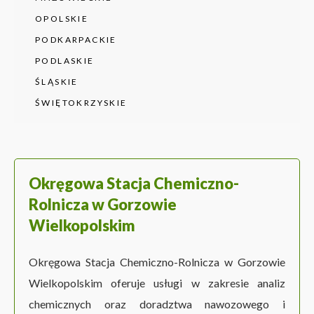
OPOLSKIE
PODKARPACKIE
PODLASKIE
ŚLĄSKIE
ŚWIĘTOKRZYSKIE
Okręgowa Stacja Chemiczno-
Rolnicza w Gorzowie
Wielkopolskim
Okręgowa Stacja Chemiczno-Rolnicza w Gorzowie
Wielkopolskim oferuje usługi w zakresie analiz
chemicznych oraz doradztwa nawozowego i