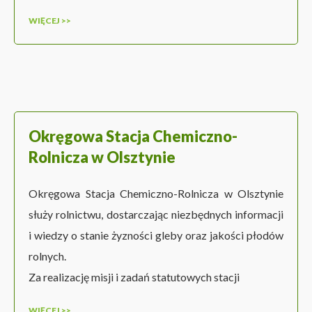
WIĘCEJ >>
Okręgowa Stacja Chemiczno-
Rolnicza w Olsztynie
Okręgowa Stacja Chemiczno-Rolnicza w Olsztynie
służy rolnictwu, dostarczając niezbędnych informacji
i wiedzy o stanie żyzności gleby oraz jakości płodów
rolnych.
Za realizację misji i zadań statutowych stacji
WIĘCEJ >>