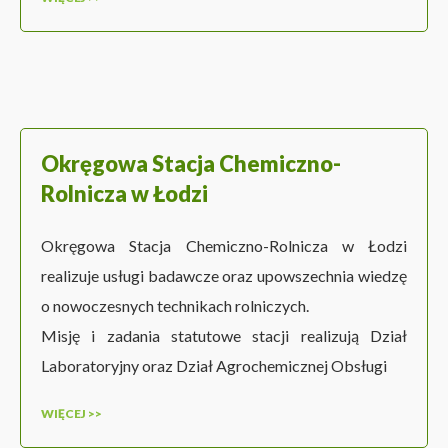
Okręgowa Stacja Chemiczno-
Rolnicza w Łodzi
Okręgowa Stacja Chemiczno-Rolnicza w Łodzi
realizuje usługi badawcze oraz upowszechnia wiedzę
o nowoczesnych technikach rolniczych.
Misję i zadania statutowe stacji realizują Dział
Laboratoryjny oraz Dział Agrochemicznej Obsługi
WIĘCEJ >>