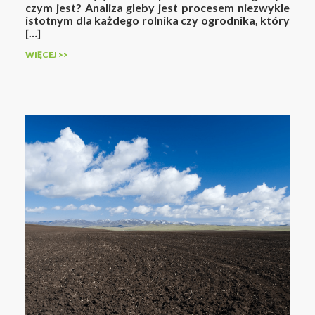
czym jest? Analiza gleby jest procesem niezwykle
istotnym dla każdego rolnika czy ogrodnika, który
[…]
WIĘCEJ >>