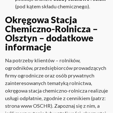
(pod kątem składu chemicznego).
Okręgowa Stacja
Chemiczno-Rolnicza –
Olsztyn – dodatkowe
informacje
Na potrzeby klientów – rolników,
ogrodników, przedsiębiorców prowadzących
firmy ogrodnicze oraz osób prywatnych
zainteresowanych tematyką rolnictwa,
okręgowa stacja chemiczno-rolnicza realizuje
usługi odpłatnie, zgodnie z cennikiem (patrz:
strona www OSCHR). Zapoznaj się z nim, a