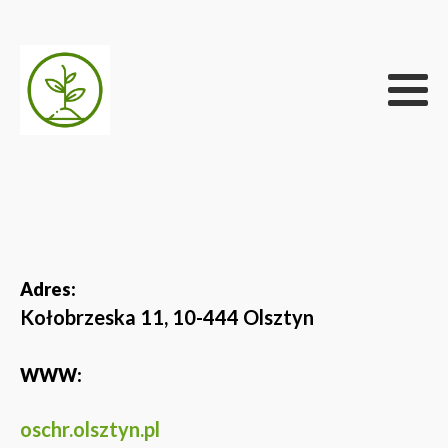
Adres:
Kołobrzeska 11, 10-444 Olsztyn
WWW:
oschr.olsztyn.pl