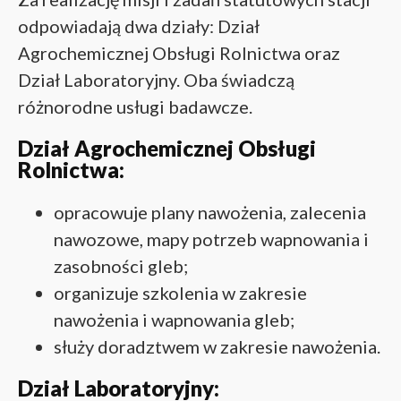
odpowiadają dwa działy: Dział
Agrochemicznej Obsługi Rolnictwa oraz
Dział Laboratoryjny. Oba świadczą
różnorodne usługi badawcze.
Dział Agrochemicznej Obsługi
Rolnictwa:
opracowuje plany nawożenia, zalecenia
nawozowe, mapy potrzeb wapnowania i
zasobności gleb;
organizuje szkolenia w zakresie
nawożenia i wapnowania gleb;
służy doradztwem w zakresie nawożenia.
Dział Laboratoryjny: