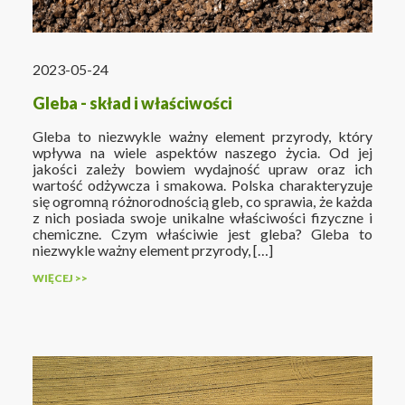
2023-05-24
Gleba - skład i właściwości
Gleba to niezwykle ważny element przyrody, który
wpływa na wiele aspektów naszego życia. Od jej
jakości zależy bowiem wydajność upraw oraz ich
wartość odżywcza i smakowa. Polska charakteryzuje
się ogromną różnorodnością gleb, co sprawia, że każda
z nich posiada swoje unikalne właściwości fizyczne i
chemiczne. Czym właściwie jest gleba? Gleba to
niezwykle ważny element przyrody, […]
WIĘCEJ >>