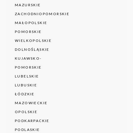
MAZURSKIE
ZACHODNIOPOMORSKIE
MAŁOPOLSKIE
POMORSKIE
WIELKOPOLSKIE
DOLNOŚLĄSKIE
KUJAWSKO-
POMORSKIE
LUBELSKIE
LUBUSKIE
ŁÓDZKIE
MAZOWIECKIE
OPOLSKIE
PODKARPACKIE
PODLASKIE