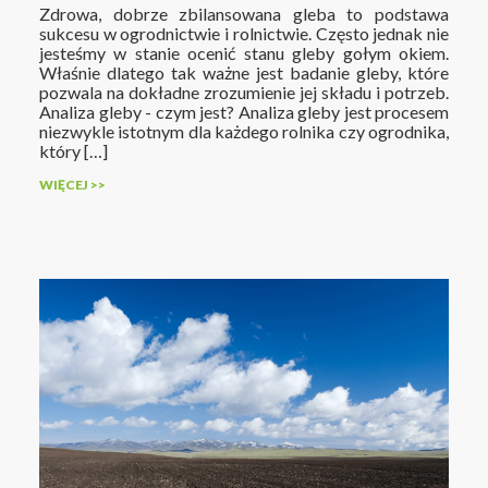
Zdrowa, dobrze zbilansowana gleba to podstawa
sukcesu w ogrodnictwie i rolnictwie. Często jednak nie
jesteśmy w stanie ocenić stanu gleby gołym okiem.
Właśnie dlatego tak ważne jest badanie gleby, które
pozwala na dokładne zrozumienie jej składu i potrzeb.
Analiza gleby - czym jest? Analiza gleby jest procesem
niezwykle istotnym dla każdego rolnika czy ogrodnika,
który […]
WIĘCEJ >>