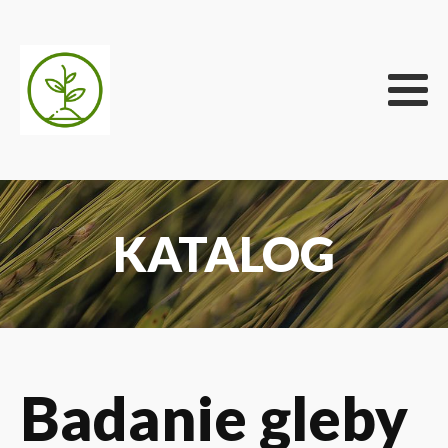
KATALOG
Badanie gleby