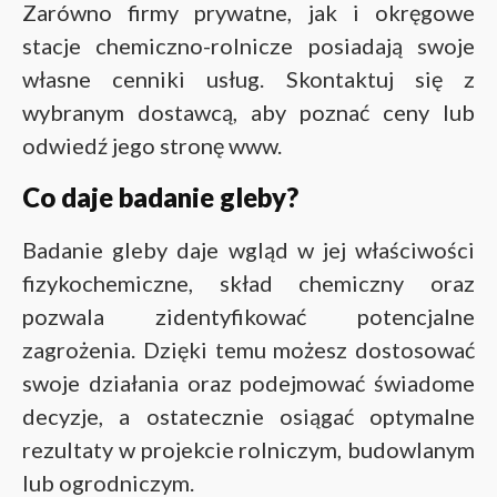
Zarówno firmy prywatne, jak i okręgowe
stacje chemiczno-rolnicze posiadają swoje
własne cenniki usług. Skontaktuj się z
wybranym dostawcą, aby poznać ceny lub
odwiedź jego stronę www.
Co daje badanie gleby?
Badanie gleby daje wgląd w jej właściwości
fizykochemiczne, skład chemiczny oraz
pozwala zidentyfikować potencjalne
zagrożenia. Dzięki temu możesz dostosować
swoje działania oraz podejmować świadome
decyzje, a ostatecznie osiągać optymalne
rezultaty w projekcie rolniczym, budowlanym
lub ogrodniczym.