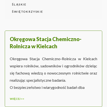
ŚLĄSKIE
ŚWIĘTOKRZYSKIE
Okręgowa Stacja Chemiczno-
Rolnicza w Kielcach
Okręgowa Stacja Chemiczno-Rolnicza w Kielcach
wspiera rolników, sadowników i ogrodników dzieląc
się fachową wiedzą o nowoczesnym rolnictwie oraz
realizując specjalistyczne badania.
O bezpieczeństwo i wiarygodność badań dba
WIĘCEJ >>