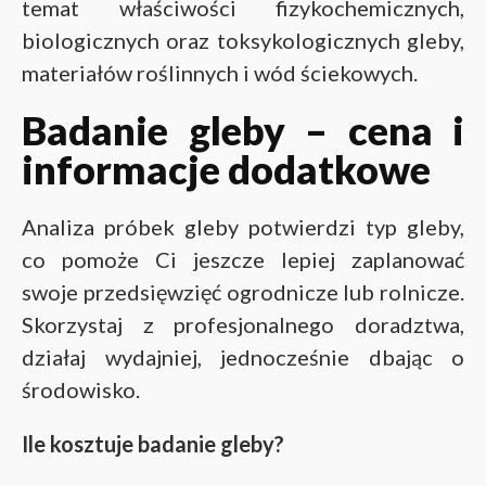
temat właściwości fizykochemicznych,
biologicznych oraz toksykologicznych gleby,
materiałów roślinnych i wód ściekowych.
Badanie gleby – cena i
informacje dodatkowe
Analiza próbek gleby potwierdzi typ gleby,
co pomoże Ci jeszcze lepiej zaplanować
swoje przedsięwzięć ogrodnicze lub rolnicze.
Skorzystaj z profesjonalnego doradztwa,
działaj wydajniej, jednocześnie dbając o
środowisko.
Ile kosztuje badanie gleby?