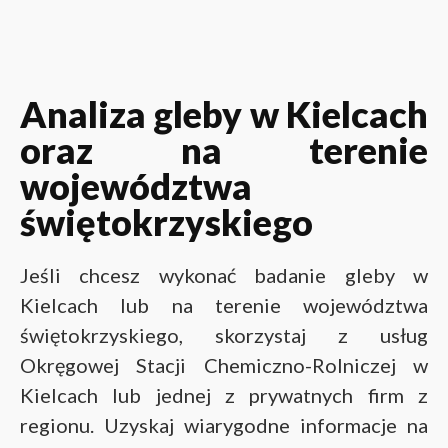
Analiza gleby w Kielcach
oraz na terenie
województwa
świętokrzyskiego
Jeśli chcesz wykonać badanie gleby w
Kielcach lub na terenie województwa
świętokrzyskiego, skorzystaj z usług
Okręgowej Stacji Chemiczno-Rolniczej w
Kielcach lub jednej z prywatnych firm z
regionu. Uzyskaj wiarygodne informacje na