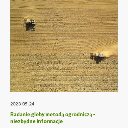
2023-05-24
Badanie gleby metodą ogrodniczą -
niezbędne informacje