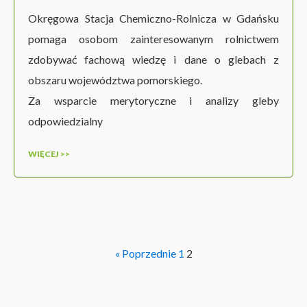
Okręgowa Stacja Chemiczno-Rolnicza w Gdańsku
pomaga osobom zainteresowanym rolnictwem
zdobywać fachową wiedzę i dane o glebach z
obszaru województwa pomorskiego.
Za wsparcie merytoryczne i analizy gleby
odpowiedzialny
WIĘCEJ >>
« Poprzednie
1
2