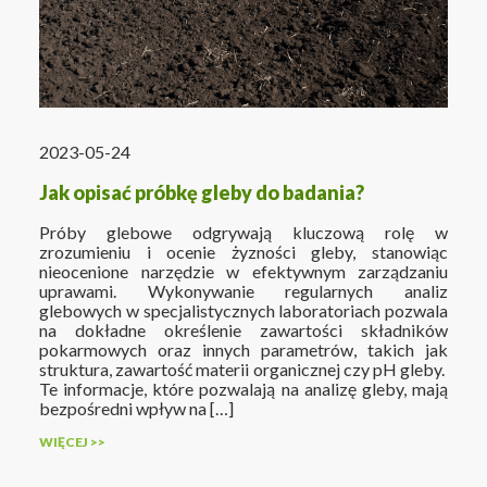
2023-05-24
Jak opisać próbkę gleby do badania?
Próby glebowe odgrywają kluczową rolę w
zrozumieniu i ocenie żyzności gleby, stanowiąc
nieocenione narzędzie w efektywnym zarządzaniu
uprawami. Wykonywanie regularnych analiz
glebowych w specjalistycznych laboratoriach pozwala
na dokładne określenie zawartości składników
pokarmowych oraz innych parametrów, takich jak
struktura, zawartość materii organicznej czy pH gleby.
Te informacje, które pozwalają na analizę gleby, mają
bezpośredni wpływ na […]
WIĘCEJ >>