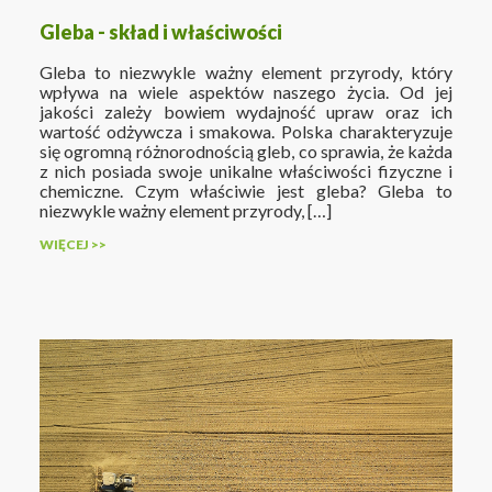
Gleba - skład i właściwości
Gleba to niezwykle ważny element przyrody, który
wpływa na wiele aspektów naszego życia. Od jej
jakości zależy bowiem wydajność upraw oraz ich
wartość odżywcza i smakowa. Polska charakteryzuje
się ogromną różnorodnością gleb, co sprawia, że każda
z nich posiada swoje unikalne właściwości fizyczne i
chemiczne. Czym właściwie jest gleba? Gleba to
niezwykle ważny element przyrody, […]
WIĘCEJ >>