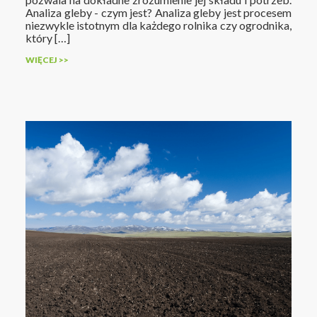
Analiza gleby - czym jest? Analiza gleby jest procesem
niezwykle istotnym dla każdego rolnika czy ogrodnika,
który […]
WIĘCEJ >>