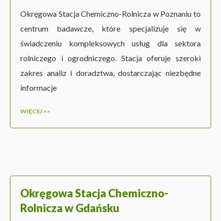
Okręgowa Stacja Chemiczno-Rolnicza w Poznaniu to
centrum badawcze, które specjalizuje się w
świadczeniu kompleksowych usług dla sektora
rolniczego i ogrodniczego. Stacja oferuje szeroki
zakres analiz i doradztwa, dostarczając niezbędne
informacje
WIĘCEJ >>
Okręgowa Stacja Chemiczno-
Rolnicza w Gdańsku