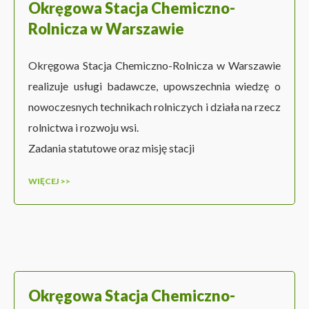
Okręgowa Stacja Chemiczno-
Rolnicza w Warszawie
Okręgowa Stacja Chemiczno-Rolnicza w Warszawie
realizuje usługi badawcze, upowszechnia wiedzę o
nowoczesnych technikach rolniczych i działa na rzecz
rolnictwa i rozwoju wsi.
Zadania statutowe oraz misję stacji
WIĘCEJ >>
Okręgowa Stacja Chemiczno-