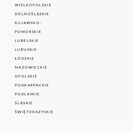
WIELKOPOLSKIE
DOLNOŚLĄSKIE
KUJAWSKO-
POMORSKIE
LUBELSKIE
LUBUSKIE
ŁÓDZKIE
MAZOWIECKIE
OPOLSKIE
PODKARPACKIE
PODLASKIE
ŚLĄSKIE
ŚWIĘTOKRZYSKIE