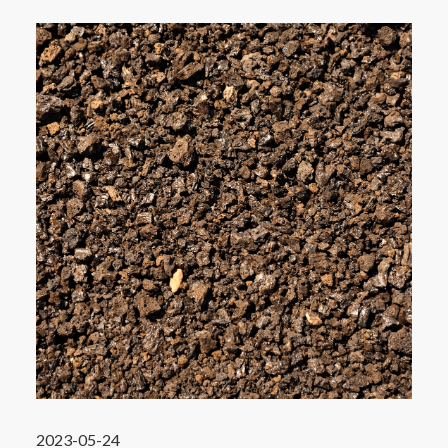
2023-05-24