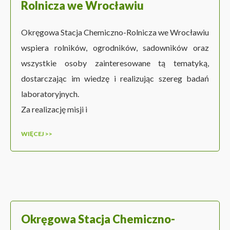
Rolnicza we Wrocławiu
Okręgowa Stacja Chemiczno-Rolnicza we Wrocławiu
wspiera rolników, ogrodników, sadowników oraz
wszystkie osoby zainteresowane tą tematyką,
dostarczając im wiedzę i realizując szereg badań
laboratoryjnych.
Za realizację misji i
WIĘCEJ >>
Okręgowa Stacja Chemiczno-