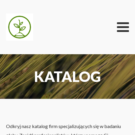
KATALOG
Odkryj nasz katalog firm specjalizujących się w badaniu