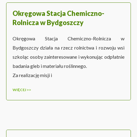
Okręgowa Stacja Chemiczno-
Rolnicza w Bydgoszczy
Okręgowa Stacja Chemiczno-Rolnicza w
Bydgoszczy działa na rzecz rolnictwa i rozwoju wsi
szkoląc osoby zainteresowane i wykonując odpłatnie
badania gleb i materiału roślinnego.
Za realizację misji i
WIĘCEJ >>