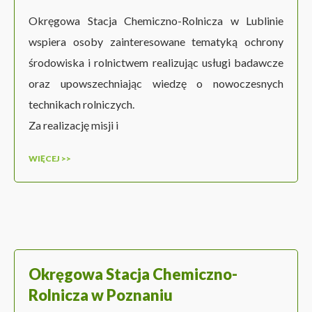
Okręgowa Stacja Chemiczno-Rolnicza w Lublinie
wspiera osoby zainteresowane tematyką ochrony
środowiska i rolnictwem realizując usługi badawcze
oraz upowszechniając wiedzę o nowoczesnych
technikach rolniczych.
Za realizację misji i
WIĘCEJ >>
Okręgowa Stacja Chemiczno-
Rolnicza w Poznaniu