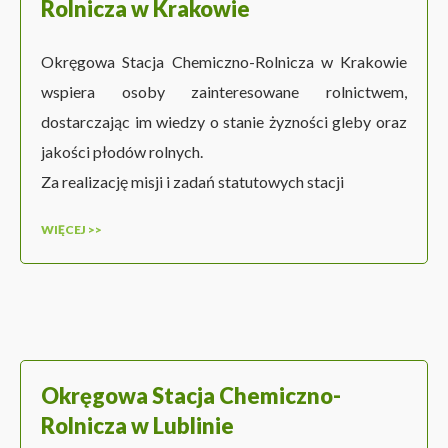
Rolnicza w Krakowie
Okręgowa Stacja Chemiczno-Rolnicza w Krakowie
wspiera osoby zainteresowane rolnictwem,
dostarczając im wiedzy o stanie żyzności gleby oraz
jakości płodów rolnych.
Za realizację misji i zadań statutowych stacji
WIĘCEJ >>
Okręgowa Stacja Chemiczno-
Rolnicza w Lublinie